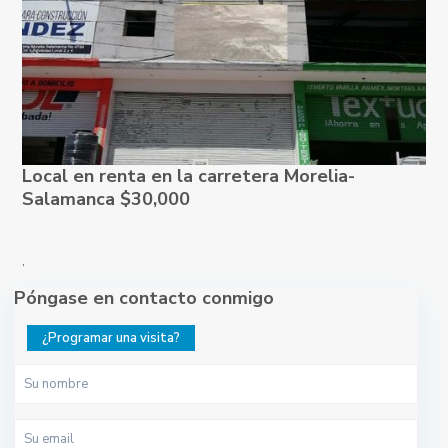
Local en renta en la carretera Morelia-
Salamanca $30,000
,
Póngase en contacto conmigo
¿Programar una visita?