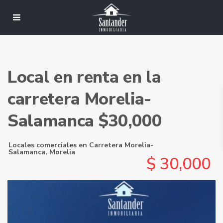
Local en renta en la
carretera Morelia-
Salamanca $30,000
Locales comerciales
en
Carretera Morelia-
Salamanca
,
Morelia
$ 30,000