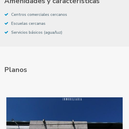
Amenidades y características
Centros comerciales cercanos
Escuelas cercanas
Servicios básicos (agua/luz)
Planos