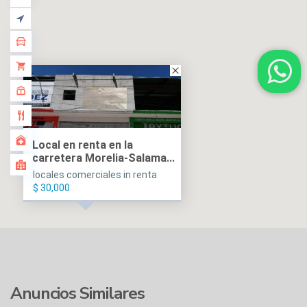
Local en renta en la
carretera Morelia-Salama...
locales comerciales in renta
$ 30,000
Anuncios Similares