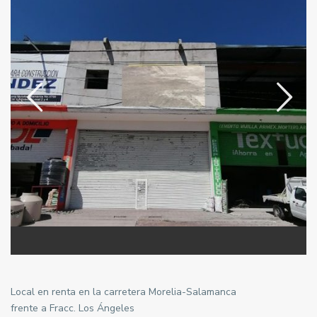
Local en renta en la carretera Morelia-Salamanca
frente a Fracc. Los Ángeles