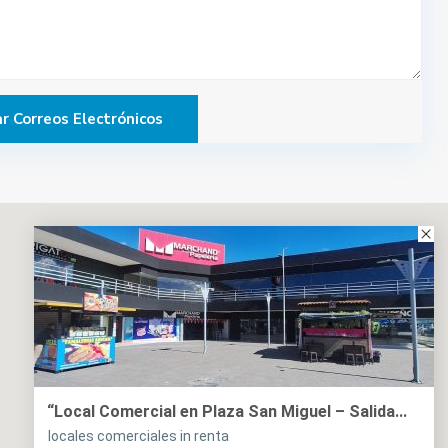
“Local Comercial en Plaza San Miguel – Salida...
locales comerciales in renta