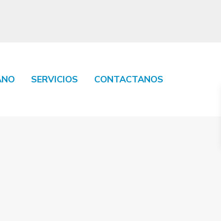
ANO
SERVICIOS
CONTACTANOS