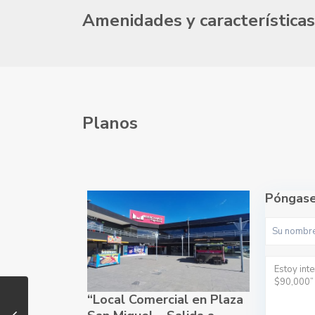
Amenidades y características
Planos
Póngase
“Local Comercial en Plaza