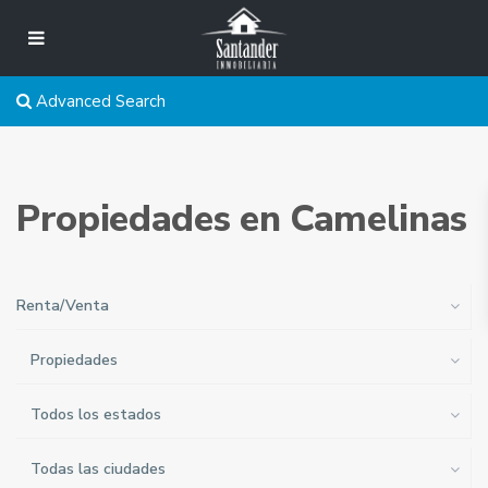
Advanced Search
Propiedades en Camelinas
Renta/Venta
Propiedades
Todos los estados
Todas las ciudades