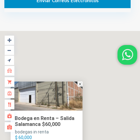
Bodega en Renta – Salida
Salamanca $60,000
bodegas in renta
$ 60,000