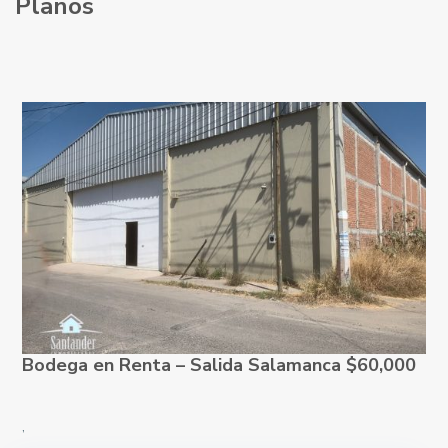
Planos
Bodega en Renta – Salida Salamanca $60,000
,