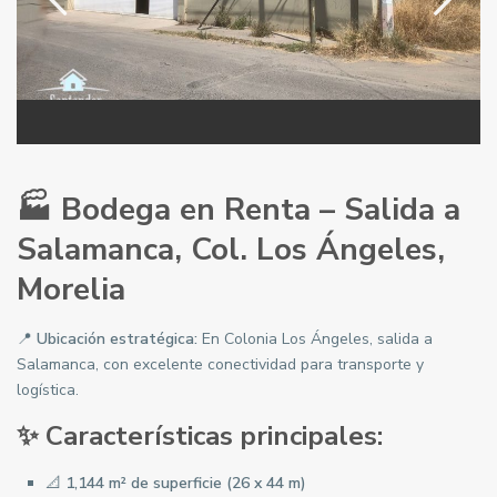
🏭 Bodega en Renta – Salida a
Salamanca, Col. Los Ángeles,
Morelia
📍
Ubicación estratégica:
En Colonia Los Ángeles, salida a
Salamanca, con excelente conectividad para transporte y
logística.
✨ Características principales:
📐
1,144 m² de superficie (26 x 44 m)