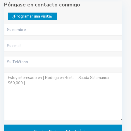
Póngase en contacto conmigo
¿Programar una visita?