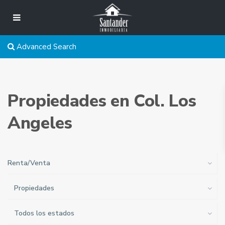
Advanced Search
Propiedades en Col. Los
Angeles
Renta/Venta
Propiedades
Todos los estados