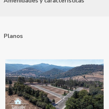
Amenidades y características
Planos