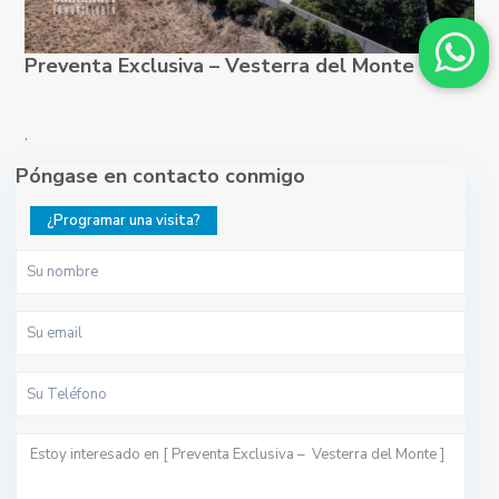
Preventa Exclusiva – Vesterra del Monte
,
Póngase en contacto conmigo
¿Programar una visita?