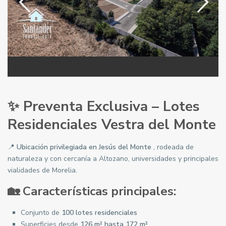
✨ Preventa Exclusiva – Lotes
Residenciales Vestra del Monte
📍
Ubicación privilegiada en Jesús del Monte
, rodeada de
naturaleza y con cercanía a Altozano, universidades y principales
vialidades de Morelia.
🏡 Características principales:
Conjunto de
100 lotes residenciales
Superficies desde
126 m² hasta 172 m²