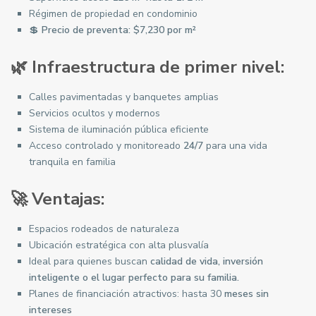
Régimen de propiedad en condominio
💲
Precio de preventa: $7,230 por m²
🌿 Infraestructura de primer nivel:
Calles pavimentadas y banquetes amplias
Servicios ocultos y modernos
Sistema de iluminación pública eficiente
Acceso controlado y monitoreado
24/7
para una vida
tranquila en familia
🚀 Ventajas:
Espacios rodeados de naturaleza
Ubicación estratégica con alta plusvalía
Ideal para quienes buscan
calidad de vida, inversión
inteligente o el lugar perfecto para su familia.
Planes de financiación atractivos: hasta 30
meses sin
intereses