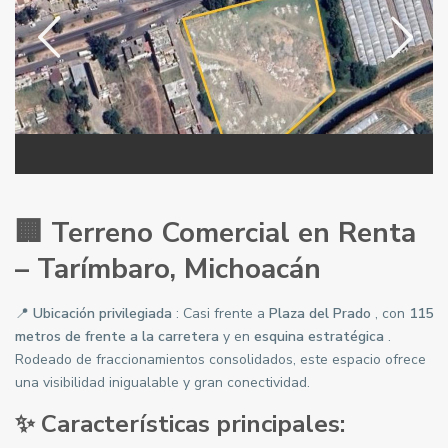
🏢 Terreno Comercial en Renta
– Tarímbaro, Michoacán
📍
Ubicación privilegiada
: Casi frente a
Plaza del Prado
, con
115
metros de frente a la carretera
y en
esquina estratégica
.
Rodeado de fraccionamientos consolidados, este espacio ofrece
una visibilidad inigualable y gran conectividad.
✨ Características principales: