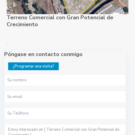
Terreno Comercial con Gran Potencial de
Crecimiento
,
Póngase en contacto conmigo
¿Programar una visita?