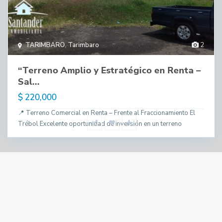
TARIMBARO
,
Tarimbaro
2
“Terreno Amplio y Estratégico en Renta –
Sal...
$ 220,000
📍 Terreno Comercial en Renta – Frente al Fraccionamiento El
Trébol Excelente oportunidad de inversión en un terreno