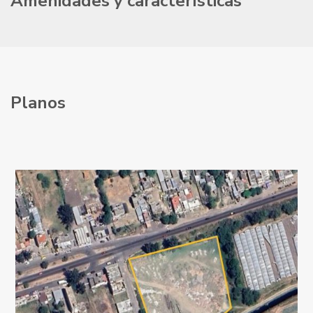
Amenidades y características
Planos