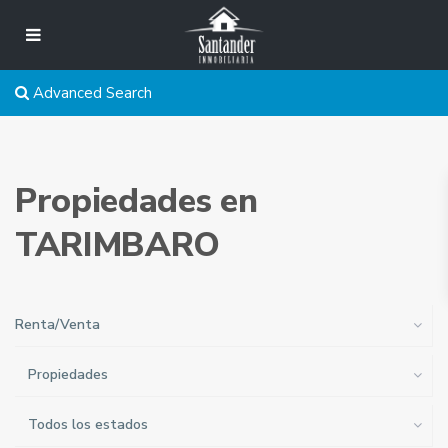
Advanced Search
Propiedades en
TARIMBARO
Renta/Venta
Propiedades
Todos los estados