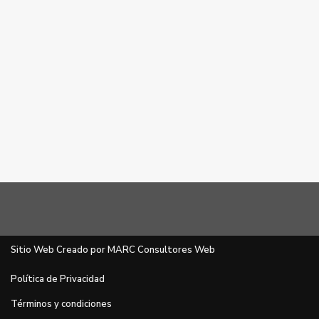
Sitio Web Creado por MARC Consultores Web
Política de Privacidad
Términos y condiciones