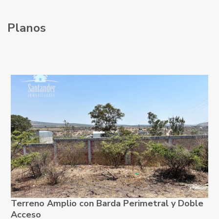
Planos
Terreno Amplio con Barda Perimetral y Doble
Acceso