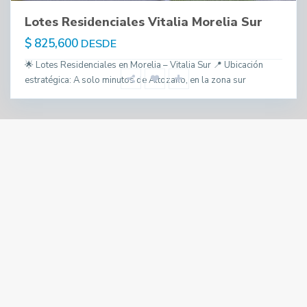
Lotes Residenciales Vitalia Morelia Sur
$ 825,600
DESDE
🌟 Lotes Residenciales en Morelia – Vitalia Sur 📍 Ubicación
estratégica: A solo minutos de Altozano, en la zona sur