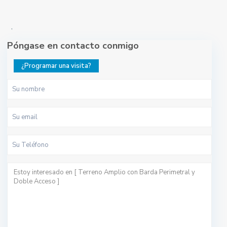
,
Póngase en contacto conmigo
¿Programar una visita?