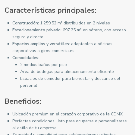
Características principales:
Construcción:
1,259.52 m² distribuidos en 2 niveles
Estacionamiento privado:
697.25 m² en sótano, con acceso
seguro y directo
Espacios amplios y versátiles:
adaptables a oficinas
corporativas o giros comerciales
Comodidades:
2 medios baños por piso
Área de bodegas para almacenamiento eficiente
Espacios de comedor para bienestar y descanso del
personal
Beneficios:
Ubicación premium en el corazón corporativo de la CDMX
Perfectas condiciones, listo para ocuparse o personalizarse
al estilo de tu empresa
Seguridad y comodidad para colaboradores y clientes