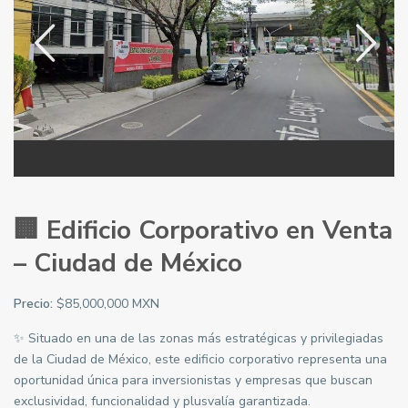
🏢 Edificio Corporativo en Venta
– Ciudad de México
Precio:
$85,000,000 MXN
✨ Situado en una de las zonas más estratégicas y privilegiadas
de la Ciudad de México, este edificio corporativo representa una
oportunidad única para inversionistas y empresas que buscan
exclusividad, funcionalidad y plusvalía garantizada.