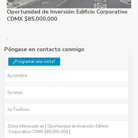
Oportunidad de Inversión: Edificio Corporativo
CDMX $85,000,000
,
Póngase en contacto conmigo
¿Programar una visita?