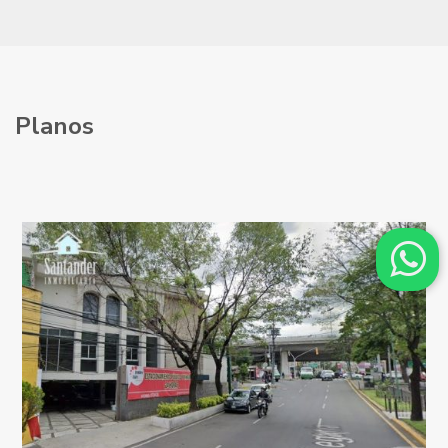
Planos