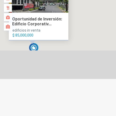
Oportunidad de Inversión:
Edificio Corporativ...
edificios in venta
$ 85,000,000