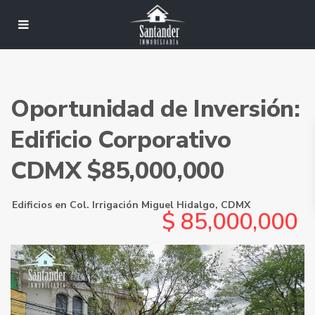
Oportunidad de Inversión:
Edificio Corporativo
CDMX $85,000,000
Edificios
en
Col. Irrigación Miguel Hidalgo
,
CDMX
$ 85,000,000