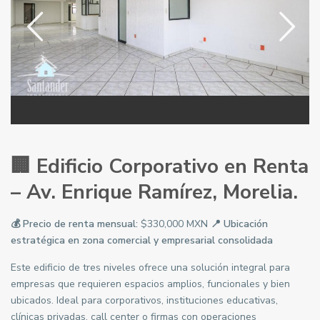
🏢 Edificio Corporativo en Renta
– Av. Enrique Ramírez, Morelia.
💰 Precio de renta mensual:
$330,000 MXN
📍 Ubicación
estratégica en zona comercial y empresarial consolidada
Este edificio de tres niveles ofrece una solución integral para
empresas que requieren espacios amplios, funcionales y bien
ubicados. Ideal para corporativos, instituciones educativas,
clínicas privadas, call center o firmas con operaciones