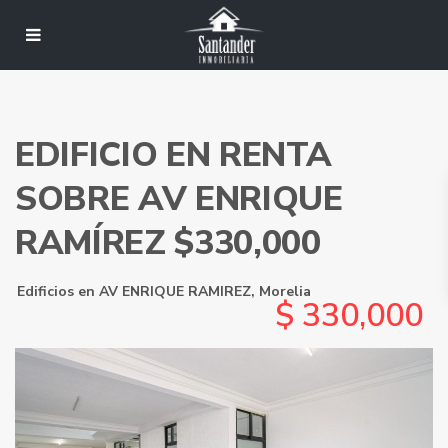
EDIFICIO EN RENTA
SOBRE AV ENRIQUE
RAMÍREZ $330,000
Edificios
en
AV ENRIQUE RAMIREZ
,
Morelia
$ 330,000