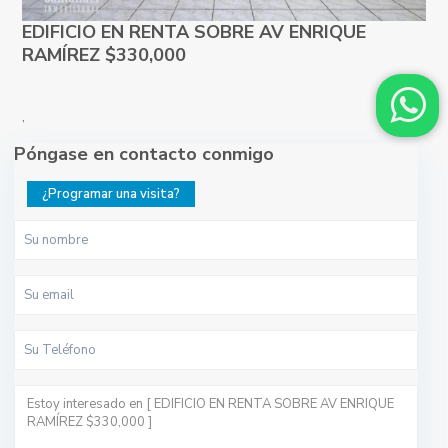
EDIFICIO EN RENTA SOBRE AV ENRIQUE
RAMÍREZ $330,000
,
Póngase en contacto conmigo
¿Programar una visita?