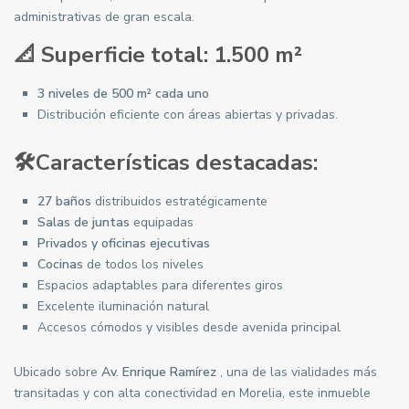
administrativas de gran escala.
📐 Superficie total: 1.500 m²
3 niveles de 500 m² cada uno
Distribución eficiente con áreas abiertas y privadas.
🛠️Características destacadas:
27 baños
distribuidos estratégicamente
Salas de juntas
equipadas
Privados y oficinas ejecutivas
Cocinas
de todos los niveles
Espacios adaptables para diferentes giros
Excelente iluminación natural
Accesos cómodos y visibles desde avenida principal
Ubicado sobre
Av. Enrique Ramírez
, una de las vialidades más
transitadas y con alta conectividad en Morelia, este inmueble