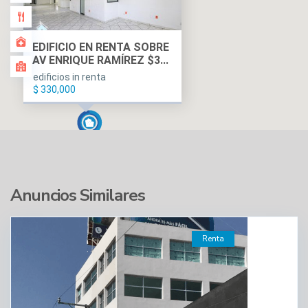
EDIFICIO EN RENTA SOBRE
AV ENRIQUE RAMÍREZ $3...
edificios in renta
$ 330,000
Anuncios Similares
Renta