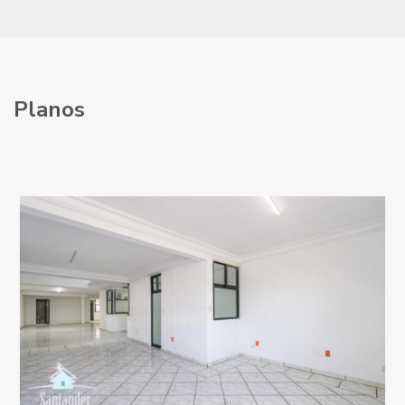
Planos