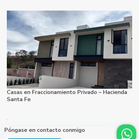
Casas en Fraccionamiento Privado – Hacienda
Santa Fe
,
Póngase en contacto conmigo