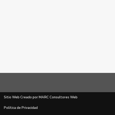
Sitio Web Creado por MARC Consultores Web
Política de Privacidad