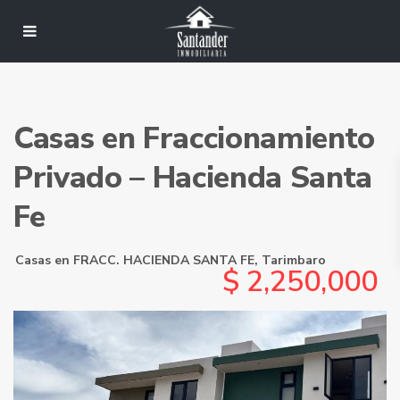
Casas en Fraccionamiento
Privado – Hacienda Santa
Fe
Casas
en
FRACC. HACIENDA SANTA FE
,
Tarimbaro
$ 2,250,000