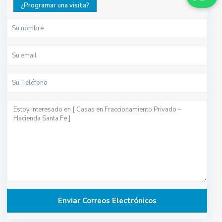
¿Programar una visita?