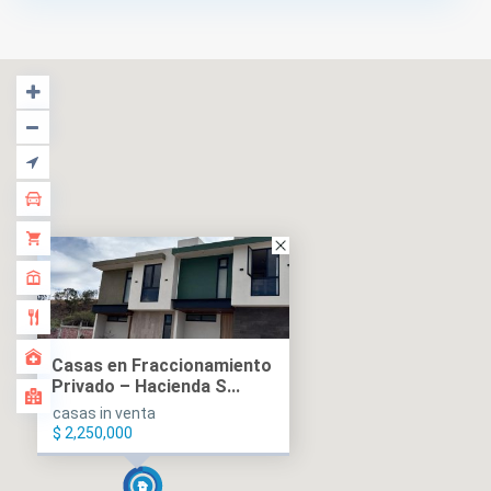
Casas en Fraccionamiento
Privado – Hacienda S...
casas in venta
$ 2,250,000