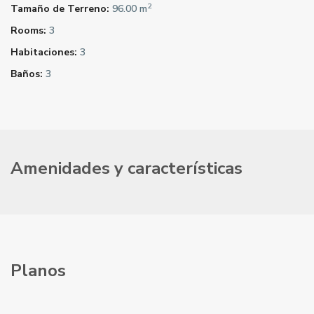
2
Tamaño de Terreno:
96.00 m
Rooms:
3
Habitaciones:
3
Baños:
3
Amenidades y características
Planos