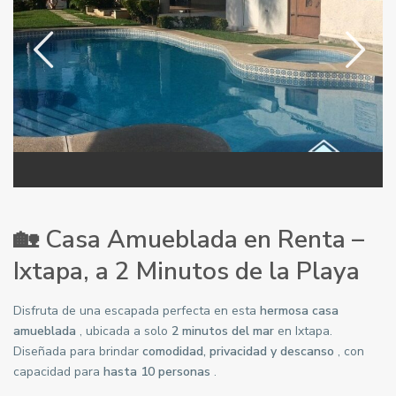
🏡
Casa Amueblada en Renta –
Ixtapa, a 2 Minutos de la Playa
Disfruta de una escapada perfecta en esta
hermosa casa
amueblada
, ubicada a solo
2 minutos del mar
en Ixtapa.
Diseñada para brindar
comodidad, privacidad y descanso
, con
capacidad para
hasta 10 personas
.