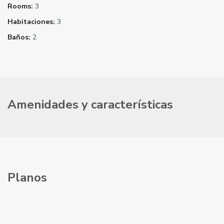
Rooms:
3
Habitaciones:
3
Baños:
2
Amenidades y características
Planos