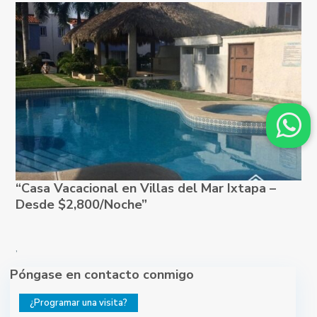
“Casa Vacacional en Villas del Mar Ixtapa –
Desde $2,800/Noche”
,
Póngase en contacto conmigo
¿Programar una visita?