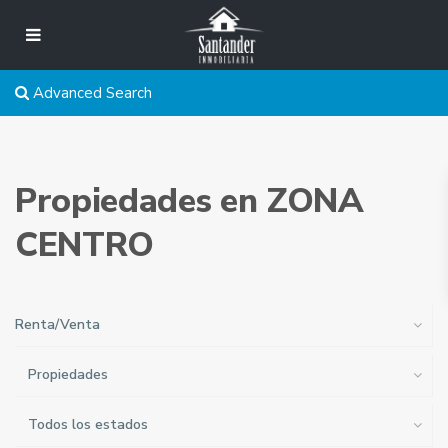
Advanced Search
Propiedades en ZONA
CENTRO
Renta/Venta
Propiedades
Todos los estados