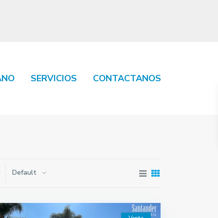
ANO
SERVICIOS
CONTACTANOS
Default