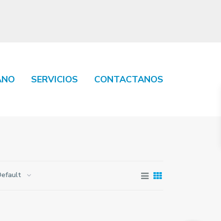
ANO
SERVICIOS
CONTACTANOS
Default