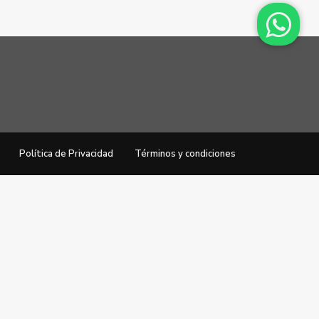
Política de Privacidad
Términos y condiciones